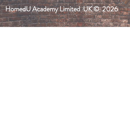
HomedU Academy Limited UK
© 2026