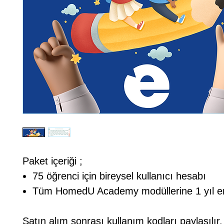
Paket içeriği ;
75 öğrenci için bireysel kullanıcı hesabı
Tüm HomedU Academy modüllerine 1 yıl er
Satın alım sonrası kullanım kodları paylaşılır.